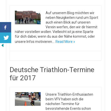
Auf unserem Blog möchten wir
neben Neuigkeiten rund um Sport
auch einen Blick auf unseren
Verein werfen, den wir dir hiermit
näher vorstellen wollen. Vielleicht ist ja eine Sparte
für dich dabei, wenn du aus der Nähe kommst, oder
unsere Infos motivieren…
Read More »
Deutsche Triathlon-Termine
für 2017
Unsere Triathlon-Enthusiasten
beim VFV haben sich die
nächsten Termine für
bevorstehende Events schon