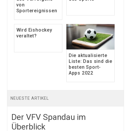
von
Sportereignissen
Wird Eishockey
veraltet?
Die aktualisierte
Liste: Das sind die
besten Sport-
Apps 2022
NEUESTE ARTIKEL
Der VFV Spandau im
Überblick