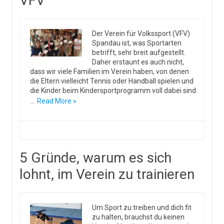
VFV
Der Verein für Volkssport (VFV)
Spandau ist, was Sportarten
betrifft, sehr breit aufgestellt.
Daher erstaunt es auch nicht,
dass wir viele Familien im Verein haben, von denen
die Eltern vielleicht Tennis oder Handball spielen und
die Kinder beim Kindersportprogramm voll dabei sind.
…
Read More »
5 Gründe, warum es sich
lohnt, im Verein zu trainieren
Um Sport zu treiben und dich fit
zu halten, brauchst du keinen