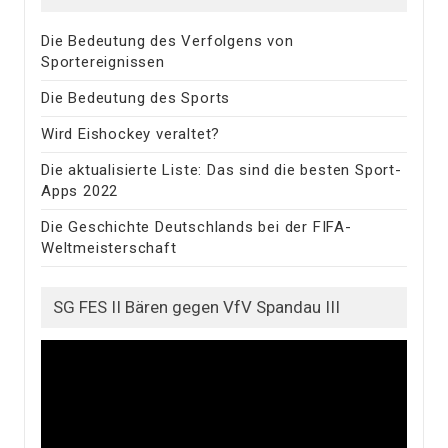
Die Bedeutung des Verfolgens von
Sportereignissen
Die Bedeutung des Sports
Wird Eishockey veraltet?
Die aktualisierte Liste: Das sind die besten Sport-
Apps 2022
Die Geschichte Deutschlands bei der FIFA-
Weltmeisterschaft
SG FES II Bären gegen VfV Spandau III
Video
Player