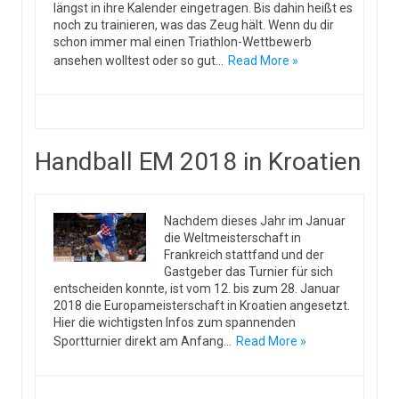
längst in ihre Kalender eingetragen. Bis dahin heißt es
noch zu trainieren, was das Zeug hält. Wenn du dir
schon immer mal einen Triathlon-Wettbewerb
ansehen wolltest oder so gut…
Read More »
Handball EM 2018 in Kroatien
Nachdem dieses Jahr im Januar
die Weltmeisterschaft in
Frankreich stattfand und der
Gastgeber das Turnier für sich
entscheiden konnte, ist vom 12. bis zum 28. Januar
2018 die Europameisterschaft in Kroatien angesetzt.
Hier die wichtigsten Infos zum spannenden
Sportturnier direkt am Anfang…
Read More »