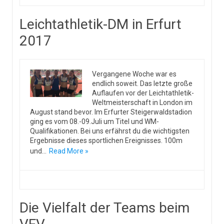
Leichtathletik-DM in Erfurt
2017
Vergangene Woche war es
endlich soweit. Das letzte große
Auflaufen vor der Leichtathletik-
Weltmeisterschaft in London im
August stand bevor. Im Erfurter Steigerwaldstadion
ging es vom 08.-09.Juli um Titel und WM-
Qualifikationen. Bei uns erfährst du die wichtigsten
Ergebnisse dieses sportlichen Ereignisses. 100m
und…
Read More »
Die Vielfalt der Teams beim