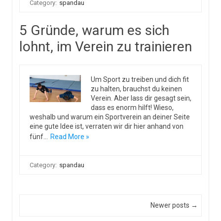
Category:
spandau
5 Gründe, warum es sich
lohnt, im Verein zu trainieren
Um Sport zu treiben und dich fit
zu halten, brauchst du keinen
Verein. Aber lass dir gesagt sein,
dass es enorm hilft! Wieso,
weshalb und warum ein Sportverein an deiner Seite
eine gute Idee ist, verraten wir dir hier anhand von
fünf…
Read More »
Category:
spandau
Post navigation
Newer posts →