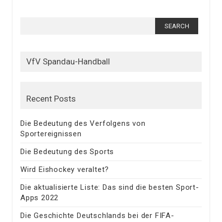
Search
for:
VfV Spandau-Handball
Recent Posts
Die Bedeutung des Verfolgens von
Sportereignissen
Die Bedeutung des Sports
Wird Eishockey veraltet?
Die aktualisierte Liste: Das sind die besten Sport-
Apps 2022
Die Geschichte Deutschlands bei der FIFA-