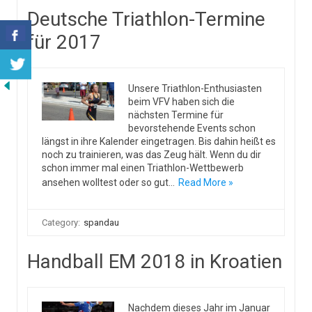
Deutsche Triathlon-Termine
für 2017
Unsere Triathlon-Enthusiasten
beim VFV haben sich die
nächsten Termine für
bevorstehende Events schon
längst in ihre Kalender eingetragen. Bis dahin heißt es
noch zu trainieren, was das Zeug hält. Wenn du dir
schon immer mal einen Triathlon-Wettbewerb
ansehen wolltest oder so gut…
Read More »
Category:
spandau
Handball EM 2018 in Kroatien
Nachdem dieses Jahr im Januar