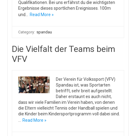
Qualifikationen. Bei uns erfährst du die wichtigsten
Ergebnisse dieses sportlichen Ereignisses. 100m
und…
Read More »
Category:
spandau
Die Vielfalt der Teams beim
VFV
Der Verein für Volkssport (VFV)
Spandau ist, was Sportarten
betrifft, sehr breit aufgestellt.
Daher erstaunt es auch nicht,
dass wir viele Familien im Verein haben, von denen
die Eltern vielleicht Tennis oder Handball spielen und
die Kinder beim Kindersportprogramm voll dabei sind.
…
Read More »