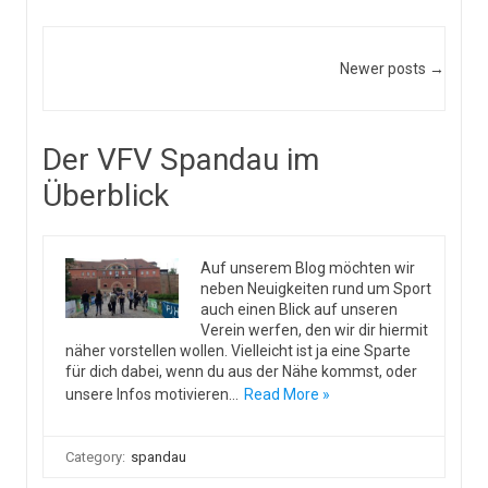
Post navigation
Newer posts →
Der VFV Spandau im
Überblick
Auf unserem Blog möchten wir
neben Neuigkeiten rund um Sport
auch einen Blick auf unseren
Verein werfen, den wir dir hiermit
näher vorstellen wollen. Vielleicht ist ja eine Sparte
für dich dabei, wenn du aus der Nähe kommst, oder
unsere Infos motivieren…
Read More »
Category:
spandau